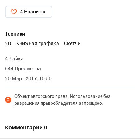
4 Нравится
Техники
2D
Книжная графика
Скетчи
4 Лайка
644 Просмотра
20 Март 2017, 10:50
Объект авторского права. Использование без
разрешения правообладателя запрещено.
Комментарии
0