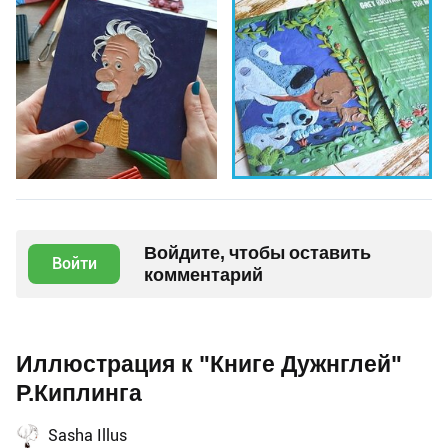
Войдите, чтобы оставить
Войти
комментарий
Иллюстрация к "Книге Дужнглей"
Р.Киплинга
Sasha Illus