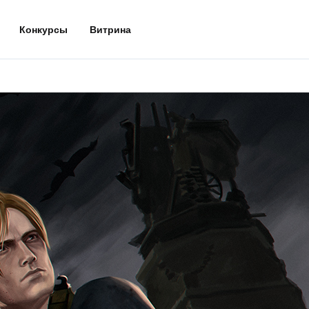
Конкурсы
Витрина