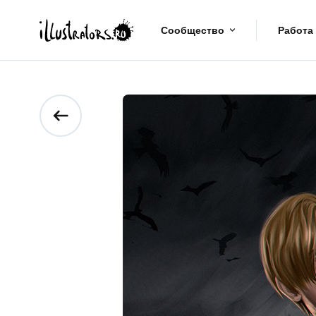
Сообщество
Работа