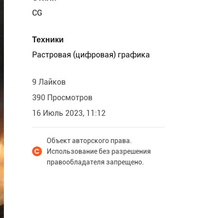
CG
Техники
Растровая (цифровая) графика
9 Лайков
390 Просмотров
16 Июль 2023, 11:12
Объект авторского права.
Использование без разрешения
правообладателя запрещено.