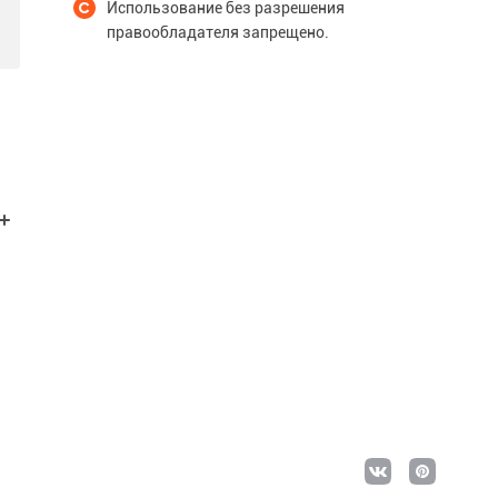
Использование без разрешения
правообладателя запрещено.