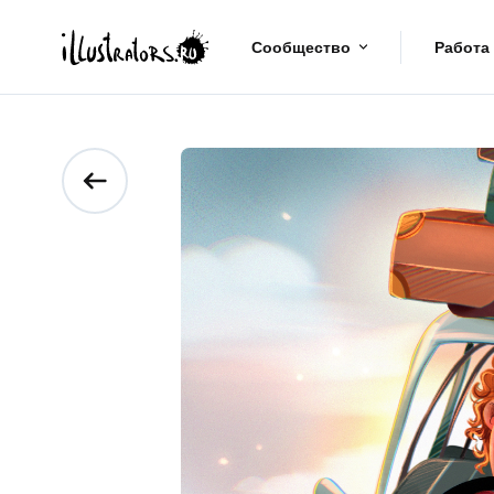
Сообщество
Работа