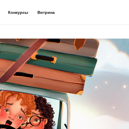
Конкурсы
Витрина