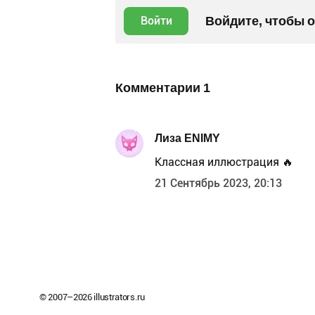
Войдите, чтобы 
Войти
Комментарии
1
Лиза ENIMY
Классная иллюстрация 🔥
21 Сентябрь 2023, 20:13
© 2007–
2026
illustrators.ru