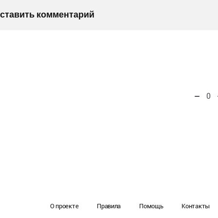
оставить комментарий
0
О проекте
Правила
Помощь
Контакты