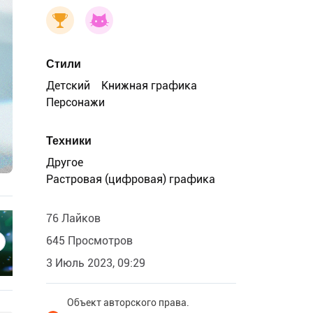
Стили
Детский
Книжная графика
Персонажи
Техники
Другое
Растровая (цифровая) графика
76 Лайков
645 Просмотров
3 Июль 2023, 09:29
Объект авторского права.