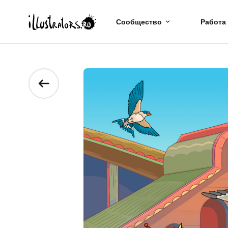
Сообщество
Работа