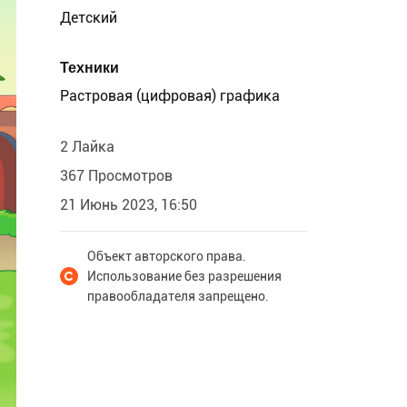
Детский
Техники
Растровая (цифровая) графика
2 Лайка
367 Просмотров
21 Июнь 2023, 16:50
Объект авторского права.
Использование без разрешения
правообладателя запрещено.