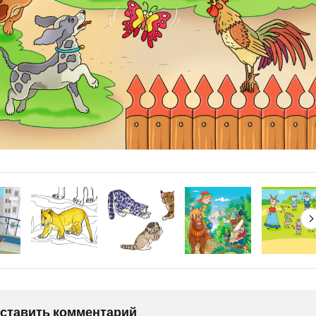
оставить комментарий