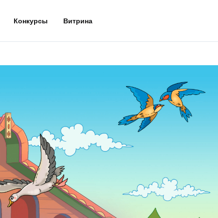
Конкурсы
Витрина