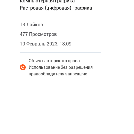
Компьютерная графика
Растровая (цифровая) графика
13 Лайков
477 Просмотров
10 Февраль 2023, 18:09
Объект авторского права.
Использование без разрешения
правообладателя запрещено.