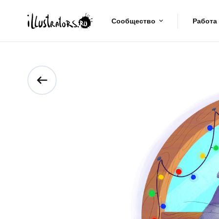
Сообщество
Работа