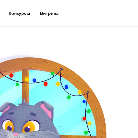
Конкурсы
Витрина