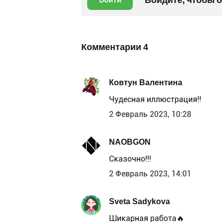
Комментарии
4
Ковтун Валентина
Чудесная иллюстрация!!
2 Февраль 2023, 10:28
NAOBGON
Сказочно!!!
2 Февраль 2023, 14:01
Sveta Sadykova
Шикарная работа🔥