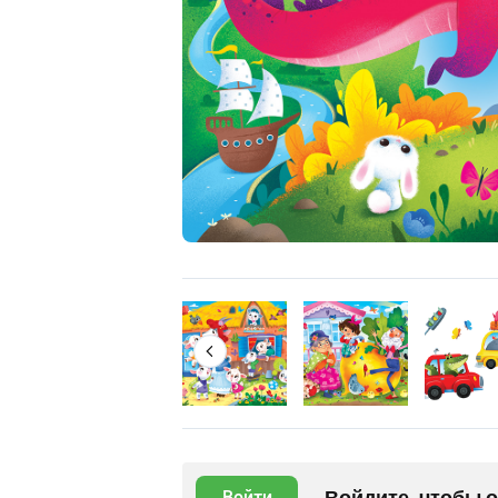
Войдите, чтобы 
Войти