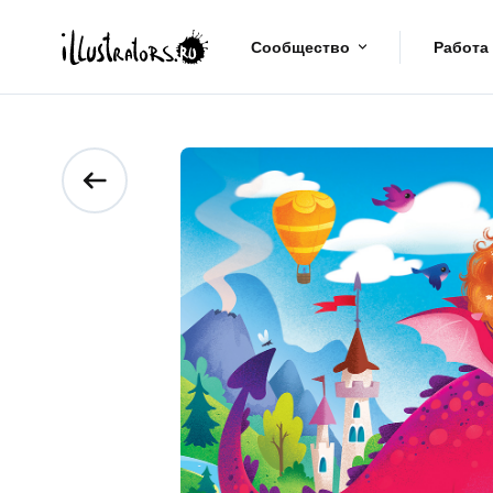
Сообщество
Работа