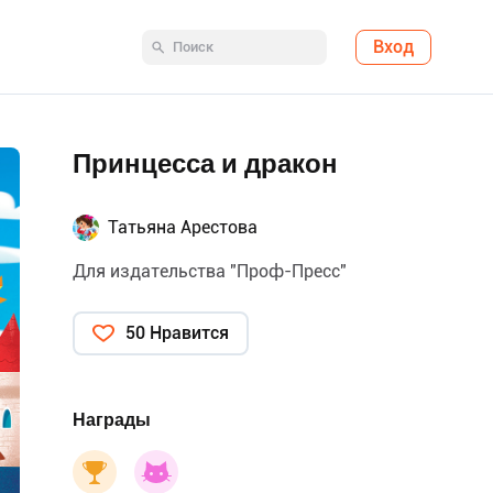
Вход
Принцесса и дракон
Татьяна Арестова
Для издательства "Проф-Пресс"
50 Нравится
Награды