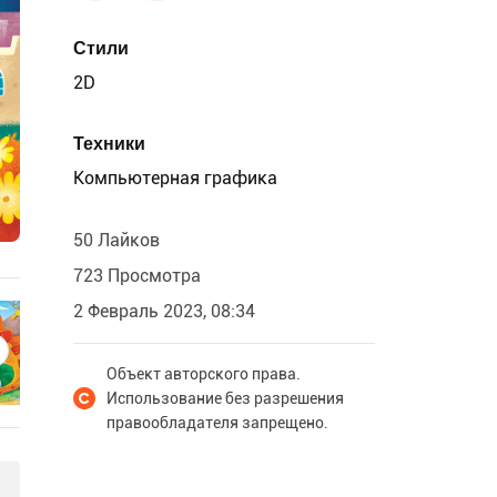
Стили
2D
Техники
Компьютерная графика
50 Лайков
723 Просмотра
2 Февраль 2023, 08:34
Объект авторского права.
Использование без разрешения
правообладателя запрещено.