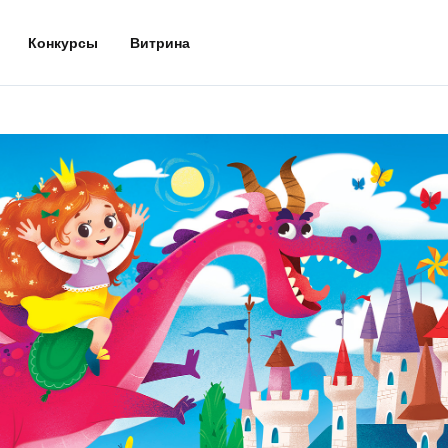
Конкурсы
Витрина