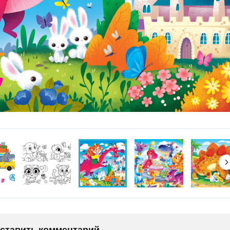
оставить комментарий