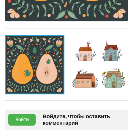
Войдите, чтобы оставить
Войти
комментарий