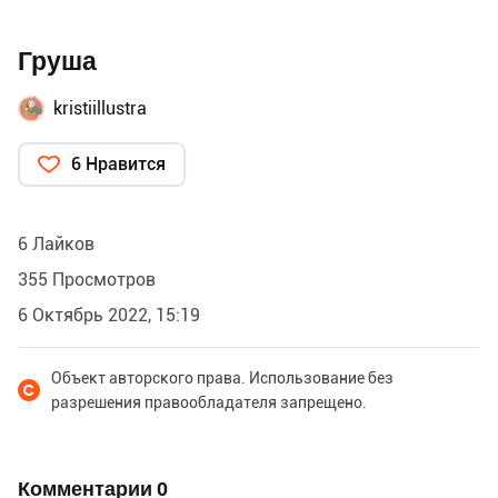
Груша
kristiillustra
6 Нравится
6 Лайков
355 Просмотров
6 Октябрь 2022, 15:19
Объект авторского права. Использование без
разрешения правообладателя запрещено.
Комментарии
0