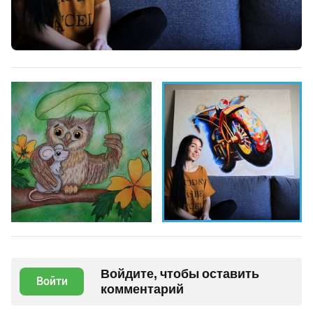
Войдите, чтобы оставить
Войти
комментарий