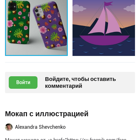
Войдите, чтобы оставить
Войти
комментарий
Мокап с иллюстрацией
Alexandra Shevchenko