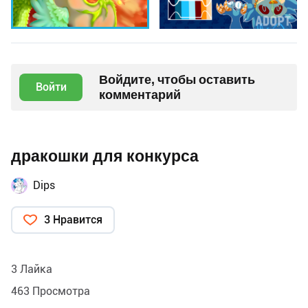
Войдите, чтобы оставить
Войти
комментарий
дракошки для конкурса
Dips
3 Нравится
3 Лайка
463 Просмотра