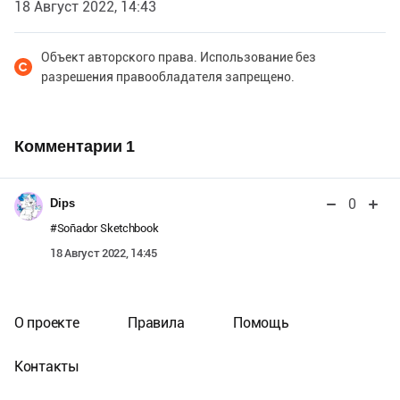
18 Август 2022, 14:43
Объект авторского права. Использование без
разрешения правообладателя запрещено.
Комментарии
1
0
Dips
#Soñador Sketchbook
18 Август 2022, 14:45
О проекте
Правила
Помощь
Контакты