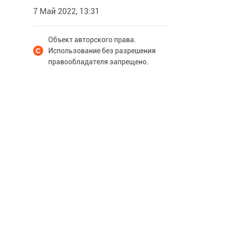
7 Май 2022, 13:31
Объект авторского права.
Использование без разрешения
правообладателя запрещено.