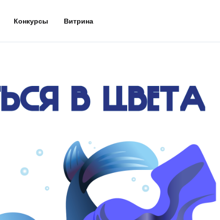
Конкурсы
Витрина