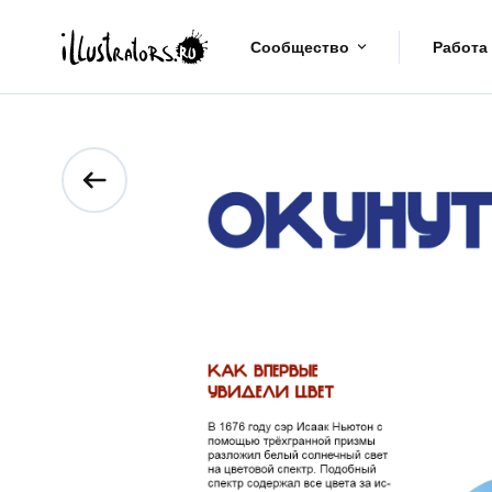
Сообщество
Работа