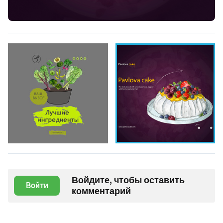
Войдите, чтобы оставить
Войти
комментарий