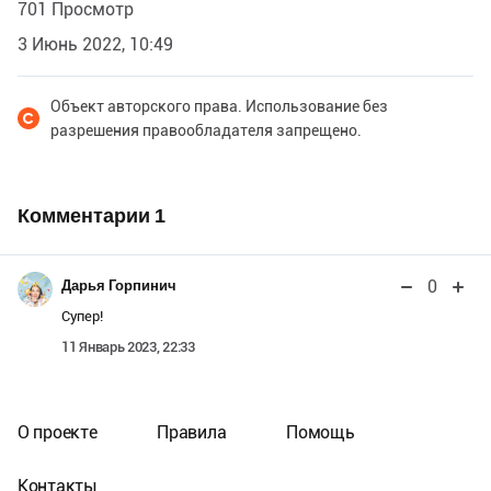
701 Просмотр
3 Июнь 2022, 10:49
Объект авторского права. Использование без
разрешения правообладателя запрещено.
Комментарии
1
0
Дарья Горпинич
Супер!
11 Январь 2023, 22:33
О проекте
Правила
Помощь
Контакты