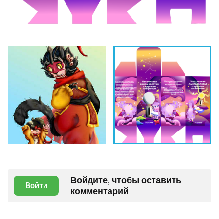
Войдите, чтобы оставить
Войти
комментарий