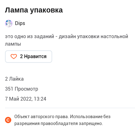
Лампа упаковка
Dips
это одно из заданий - дизайн упаковки настольной
лампы
2 Нравится
2 Лайка
351 Просмотр
7 Май 2022, 13:24
Объект авторского права. Использование без
разрешения правообладателя запрещено.