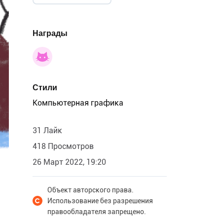
Награды
Стили
Компьютерная графика
31 Лайк
418 Просмотров
26 Март 2022, 19:20
Объект авторского права.
Использование без разрешения
правообладателя запрещено.