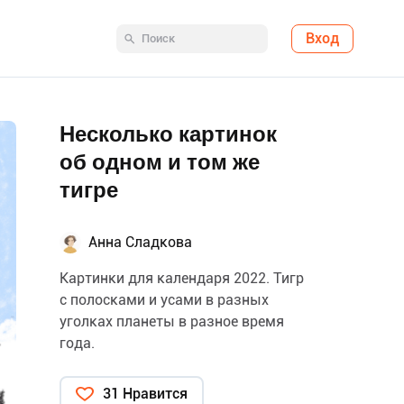
Вход
Несколько картинок
об одном и том же
тигре
Анна Сладкова
Картинки для календаря 2022. Тигр
с полосками и усами в разных
уголках планеты в разное время
года.
31 Нравится