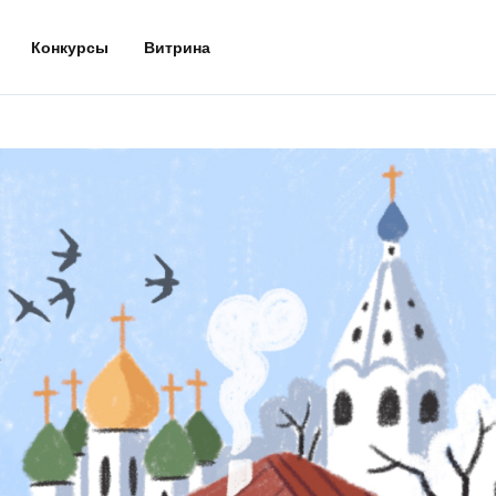
Конкурсы
Витрина