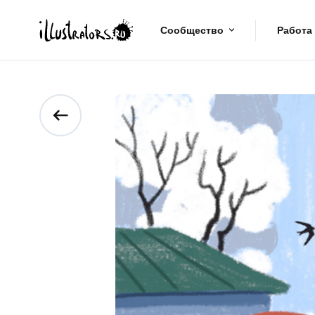
Сообщество
Работа