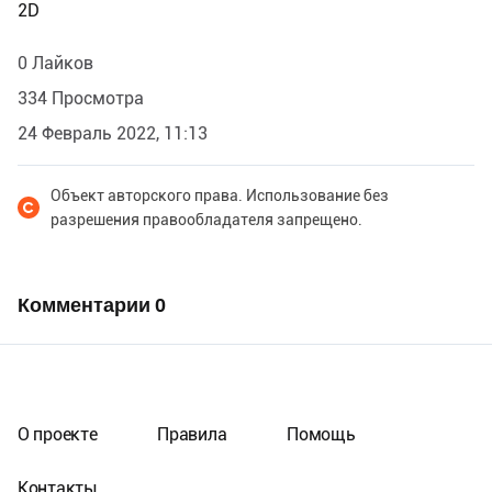
2D
0 Лайков
334 Просмотра
24 Февраль 2022, 11:13
Объект авторского права. Использование без
разрешения правообладателя запрещено.
Комментарии
0
О проекте
Правила
Помощь
Контакты