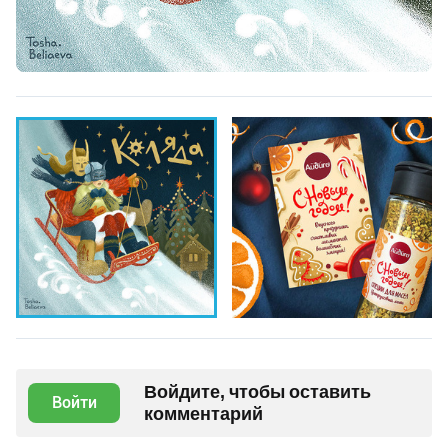
Войдите, чтобы оставить
Войти
комментарий