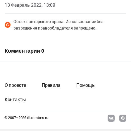
13 Февраль 2022, 13:09
Объект авторского права. Использование без
разрешения правообладателя запрещено.
Комментарии
0
О проекте
Правила
Помощь
Контакты
© 2007–
2026
illustrators.ru