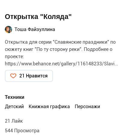
Открытка "Коляда"
Тоша Файзуллина
Открытка для серии "Славянские праздники" по
сюжету книг "По ту сторону реки". Подробнее о
проекте:
https://www.behance.net/gallery/116148233/Slavi...
21 Нравится
Техники
Детский
Книжная графика
Персонажи
21 Лайк
544 Просмотра