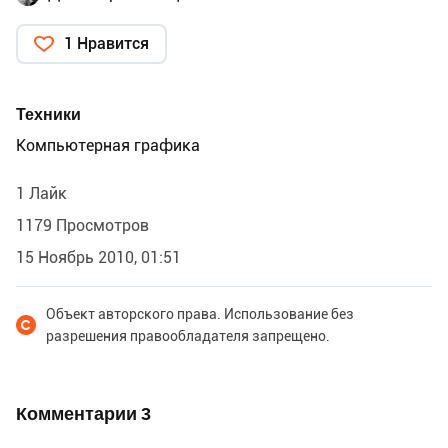
1 Нравится
Техники
Компьютерная графика
1 Лайк
1179 Просмотров
15 Ноябрь 2010, 01:51
Объект авторского права. Использование без
разрешения правообладателя запрещено.
Комментарии
3