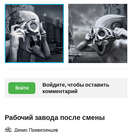
Войдите, чтобы оставить
Войти
комментарий
Рабочий завода после смены
Денис Привезенцев