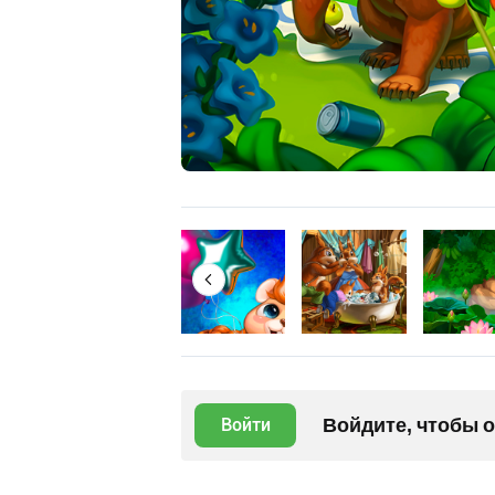
Войдите, чтобы 
Войти