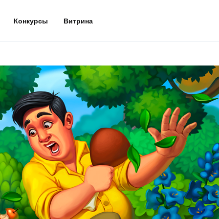
Конкурсы
Витрина