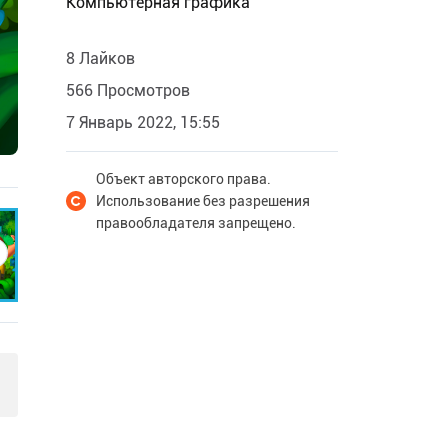
Компьютерная графика
8 Лайков
566 Просмотров
7 Январь 2022, 15:55
Объект авторского права.
Использование без разрешения
правообладателя запрещено.