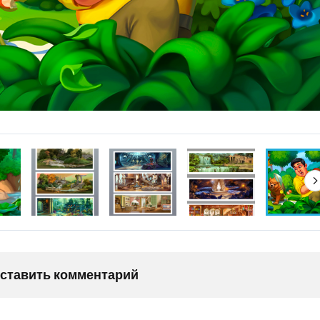
оставить комментарий