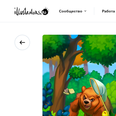
Сообщество
Работа