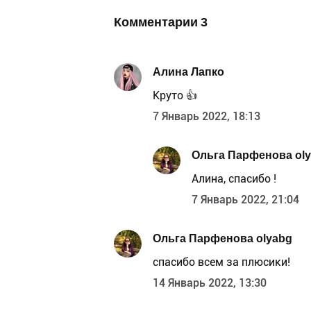
Комментарии
3
Алина Лапко
Круто 👍
7 Январь 2022, 18:13
Ольга Парфенова ol
Алина, спасибо !
7 Январь 2022, 21:04
Ольга Парфенова olyabg
спасибо всем за плюсики!
14 Январь 2022, 13:30