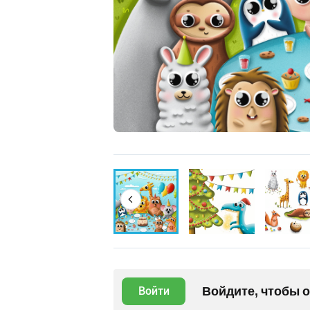
Войдите, чтобы 
Войти