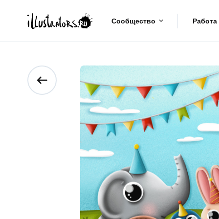
Сообщество
Работа