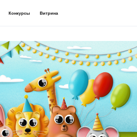
Конкурсы
Витрина