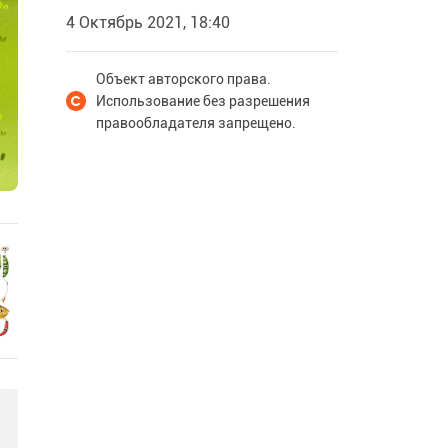
4 Октябрь 2021, 18:40
Объект авторского права.
Использование без разрешения
правообладателя запрещено.