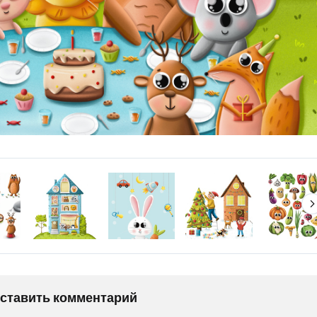
оставить комментарий