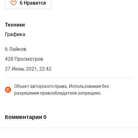
6 Нравится
Техники
Графика
6 Лайков
428 Просмотров
27 Июнь 2021, 22:42
Объект авторского права. Использование без
разрешения правообладателя запрещено.
Комментарии
0