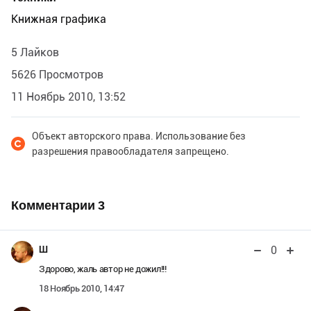
Книжная графика
5 Лайков
5626 Просмотров
11 Ноябрь 2010, 13:52
Объект авторского права. Использование без
разрешения правообладателя запрещено.
Комментарии
3
0
Ш
Здорово, жаль автор не дожил!!!
18 Ноябрь 2010, 14:47