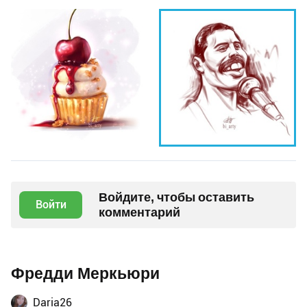
Войдите, чтобы оставить
Войти
комментарий
Фредди Меркьюри
Daria26