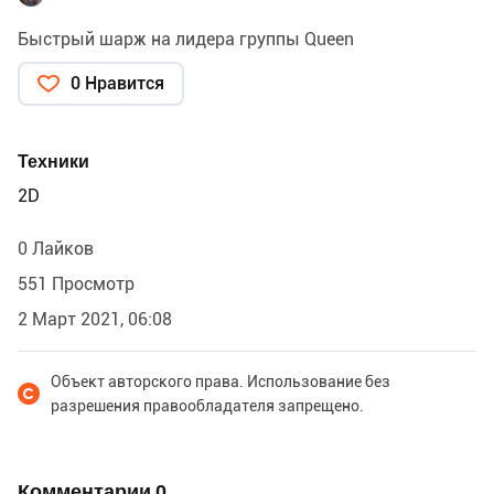
Быстрый шарж на лидера группы Queen
0 Нравится
Техники
2D
0 Лайков
551 Просмотр
2 Март 2021, 06:08
Объект авторского права. Использование без
разрешения правообладателя запрещено.
Комментарии
0