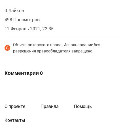
0 Лайков
498 Просмотров
12 Февраль 2021, 22:35
Объект авторского права. Использование без
разрешения правообладателя запрещено.
Комментарии
0
О проекте
Правила
Помощь
Контакты