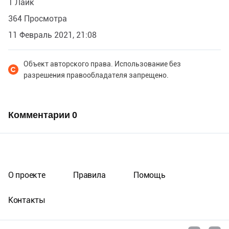
1 Лайк
364 Просмотра
11 Февраль 2021, 21:08
Объект авторского права. Использование без
разрешения правообладателя запрещено.
Комментарии
0
О проекте
Правила
Помощь
Контакты