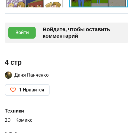
Войдите, чтобы оставить
Войти
комментарий
4 стр
Даня Панченко
1 Нравится
Техники
2D
Комикс