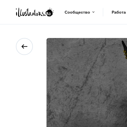
Сообщество
Работа