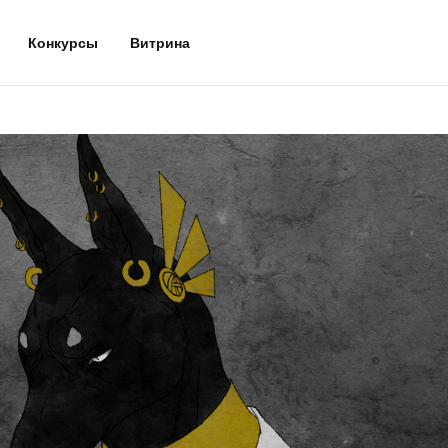
Конкурсы
Витрина