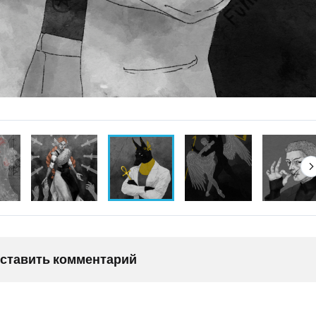
оставить комментарий