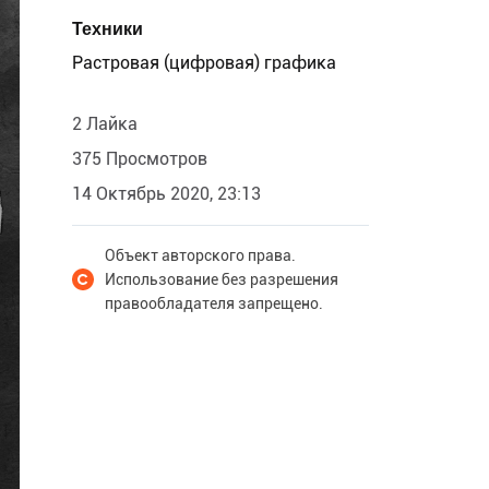
Техники
Растровая (цифровая) графика
2 Лайка
375 Просмотров
14 Октябрь 2020, 23:13
Объект авторского права.
Использование без разрешения
правообладателя запрещено.