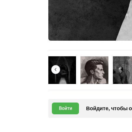
Войдите, чтобы 
Войти