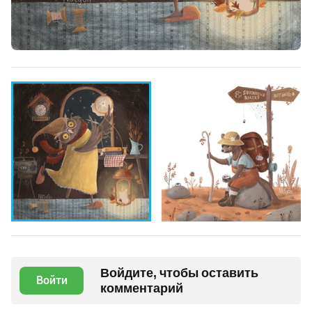
Войдите, чтобы оставить
Войти
комментарий