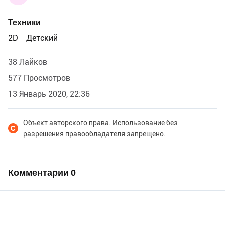
Техники
2D
Детский
38 Лайков
577 Просмотров
13 Январь 2020, 22:36
Объект авторского права. Использование без
разрешения правообладателя запрещено.
Комментарии
0