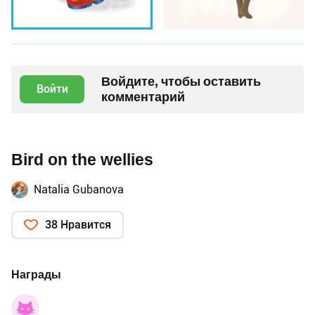
Войдите, чтобы оставить
Войти
комментарий
Bird on the wellies
Natalia Gubanova
38 Нравится
Награды