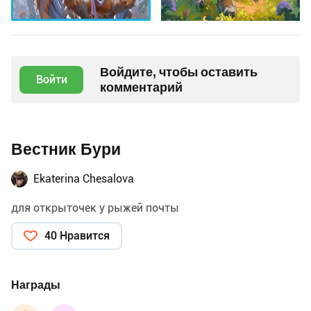
Войдите, чтобы оставить
Войти
комментарий
Вестник Бури
Ekaterina Chesalova
для открыточек у рыжей почты
40 Нравится
Награды