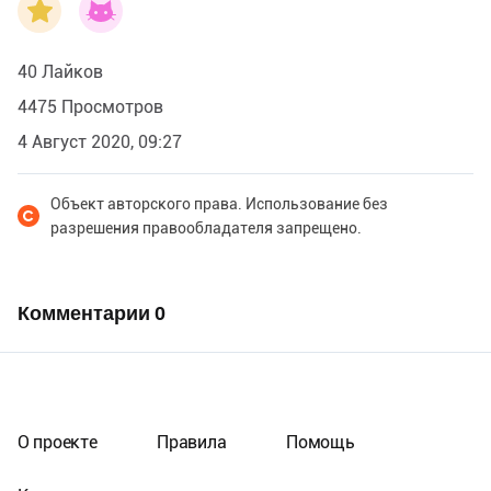
40 Лайков
4475 Просмотров
4 Август 2020, 09:27
Объект авторского права. Использование без
разрешения правообладателя запрещено.
Комментарии
0
О проекте
Правила
Помощь