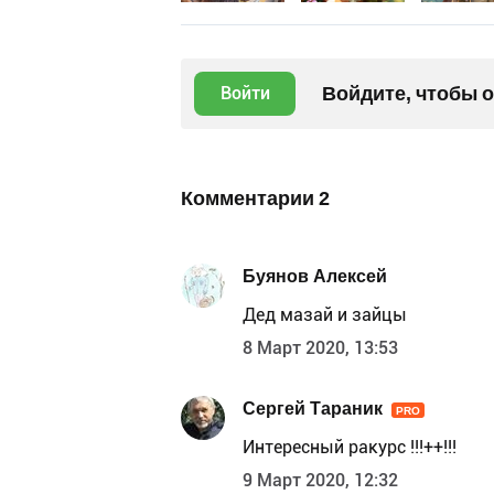
Войдите, чтобы 
Войти
Комментарии
2
Буянов Алексей
Дед мазай и зайцы
8 Март 2020, 13:53
Сергей Тараник
PRO
Интересный ракурс !!!++!!!
9 Март 2020, 12:32