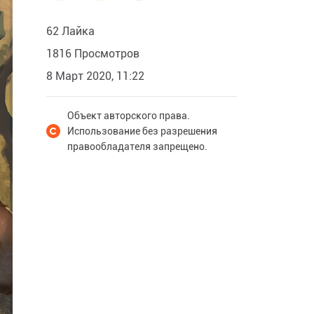
62 Лайка
1816 Просмотров
8 Март 2020, 11:22
Объект авторского права.
Использование без разрешения
правообладателя запрещено.