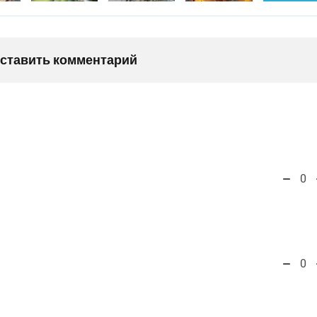
оставить комментарий
0
0