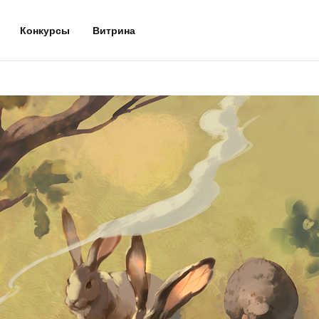
Конкурсы
Витрина