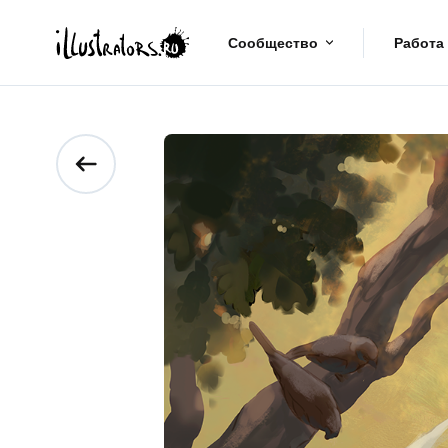
Сообщество
Работа