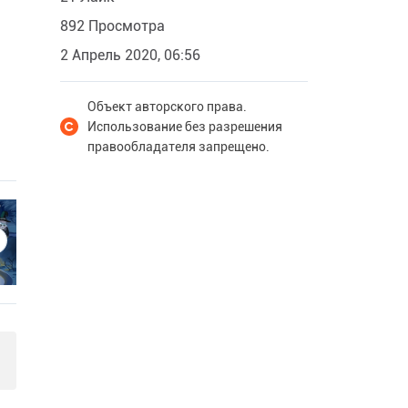
892 Просмотра
2 Апрель 2020, 06:56
Объект авторского права.
Использование без разрешения
правообладателя запрещено.