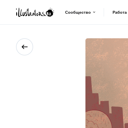
Сообщество
Работа