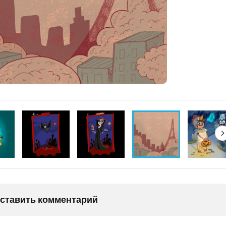
оставить комментарий