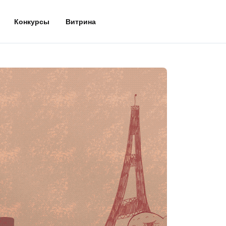
Конкурсы
Витрина