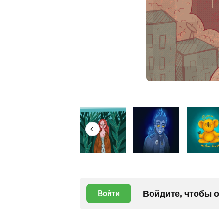
Войдите, чтобы 
Войти