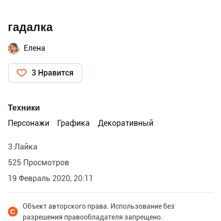
гадалка
Елена
3 Нравится
Техники
Персонажи
Графика
Декоративный
3 Лайка
525 Просмотров
19 Февраль 2020, 20:11
Объект авторского права. Использование без
разрешения правообладателя запрещено.