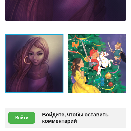
Войдите, чтобы оставить
Войти
комментарий