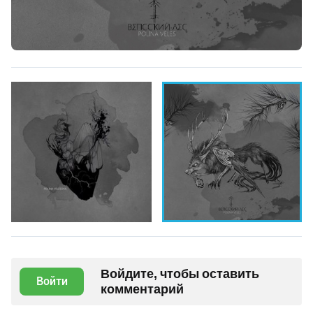
Войдите, чтобы оставить
Войти
комментарий