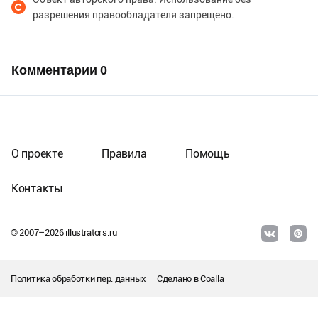
разрешения правообладателя запрещено.
Комментарии
0
О проекте
Правила
Помощь
Контакты
© 2007–
2026
illustrators.ru
Политика обработки пер. данных
Сделано в
Coalla