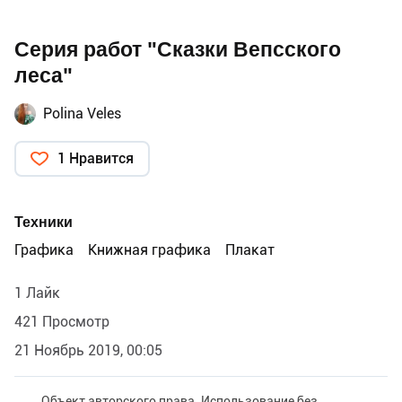
Серия работ "Сказки Вепсского
леса"
Polina Veles
1 Нравится
Техники
Графика
Книжная графика
Плакат
1 Лайк
421 Просмотр
21 Ноябрь 2019, 00:05
Объект авторского права. Использование без