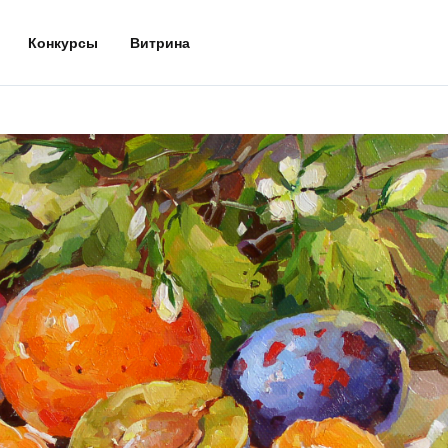
Конкурсы
Витрина