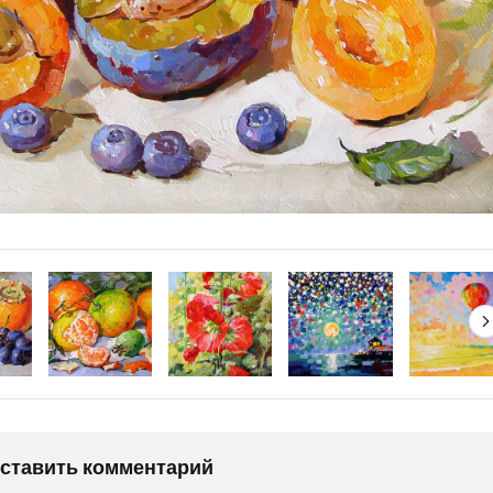
оставить комментарий