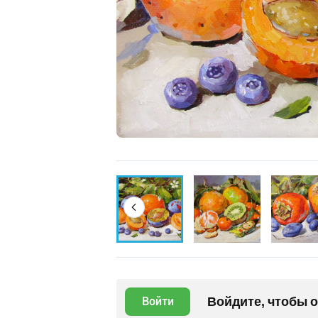
Войдите, чтобы 
Войти