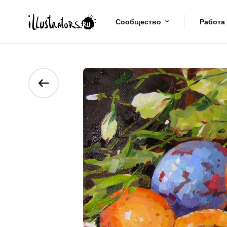
Сообщество
Работа