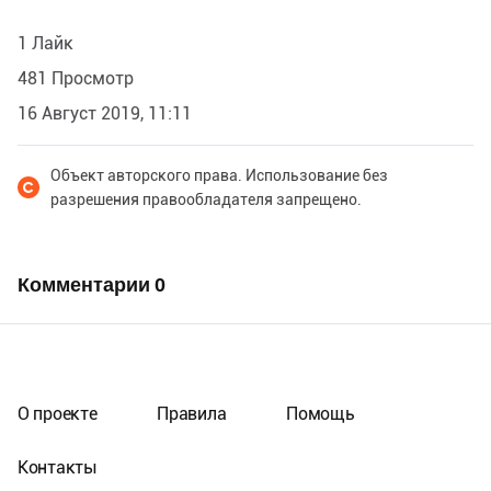
1 Лайк
481 Просмотр
16 Август 2019, 11:11
Объект авторского права. Использование без
разрешения правообладателя запрещено.
Комментарии
0
О проекте
Правила
Помощь
Контакты