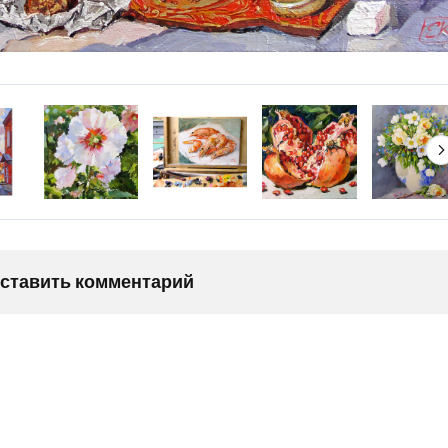
оставить комментарий