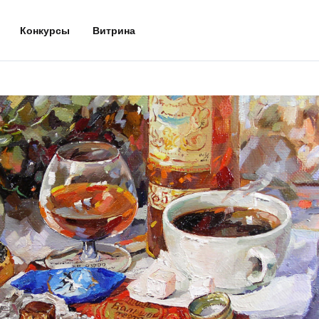
Конкурсы
Витрина