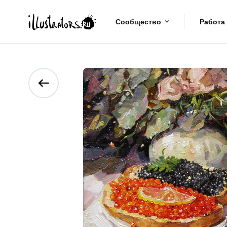
Сообщество
Работа