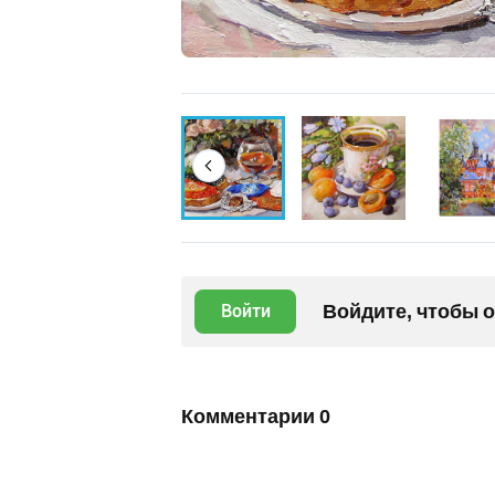
Войдите, чтобы 
Войти
Комментарии
0