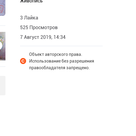
Живопись
3 Лайка
525 Просмотров
7 Август 2019, 14:34
Объект авторского права.
Использование без разрешения
правообладателя запрещено.