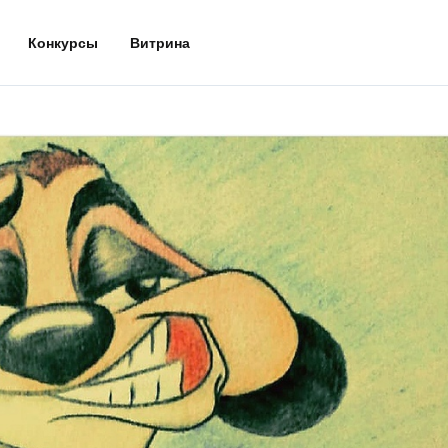
Конкурсы
Витрина