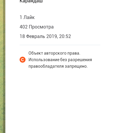
Карандаш
1 Лайк
402 Просмотра
18 Февраль 2019, 20:52
Объект авторского права.
Использование без разрешения
правообладателя запрещено.