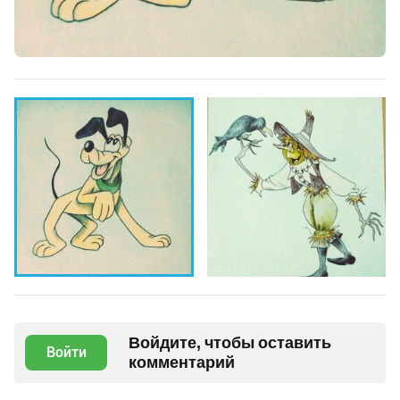
Войдите, чтобы оставить
Войти
комментарий