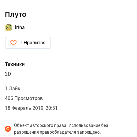
Плуто
Irina
1 Нравится
Техники
2D
1 Лайк
406 Просмотров
18 Февраль 2019, 20:51
Объект авторского права. Использование без
разрешения правообладателя запрещено.