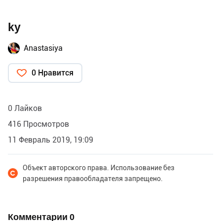
ky
Anastasiya
0 Нравится
0 Лайков
416 Просмотров
11 Февраль 2019, 19:09
Объект авторского права. Использование без
разрешения правообладателя запрещено.
Комментарии
0