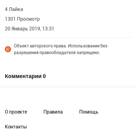
4 Лайка
1301 Просмотр
20 Январь 2019, 13:31
Объект авторского права. Использование без
разрешения правообладателя запрещено.
Комментарии
0
О проекте
Правила
Помощь
Контакты