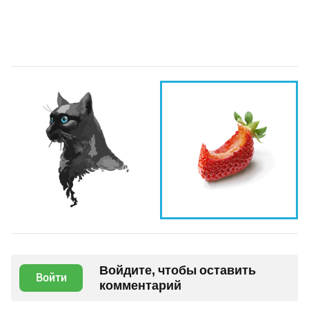
Войдите, чтобы оставить
Войти
комментарий