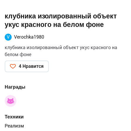
клубника изолированный объект
укус красного на белом фоне
V
Verochka1980
клубника изолированный объект укус красного на
белом фоне
4 Нравится
Награды
Техники
Реализм