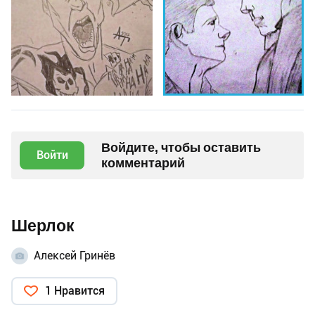
Войдите, чтобы оставить
Войти
комментарий
Шерлок
Алексей Гринёв
1 Нравится