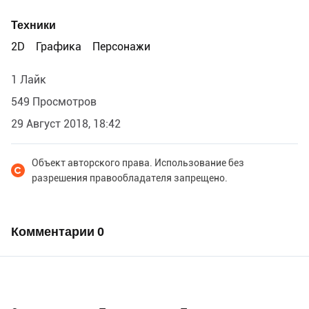
Техники
2D
Графика
Персонажи
1 Лайк
549 Просмотров
29 Август 2018, 18:42
Объект авторского права. Использование без
разрешения правообладателя запрещено.
Комментарии
0