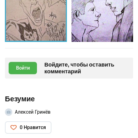
Войдите, чтобы оставить
Войти
комментарий
Безумие
Алексей Гринёв
0 Нравится