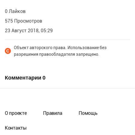
0 Лайков
575 Просмотров
23 Август 2018, 05:29
Объект авторского права. Использование без
разрешения правообладателя запрещено.
Комментарии
0
О проекте
Правила
Помощь
Контакты