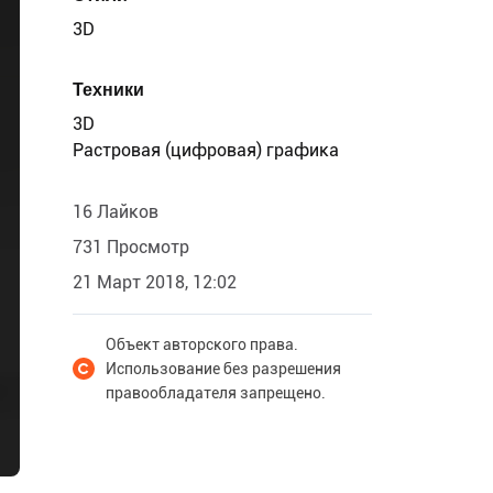
3D
Техники
3D
Растровая (цифровая) графика
16 Лайков
731 Просмотр
21 Март 2018, 12:02
Объект авторского права.
Использование без разрешения
правообладателя запрещено.