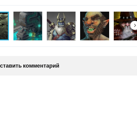
оставить комментарий