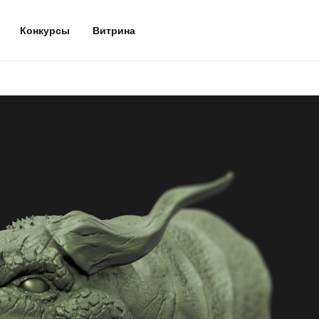
Конкурсы
Витрина