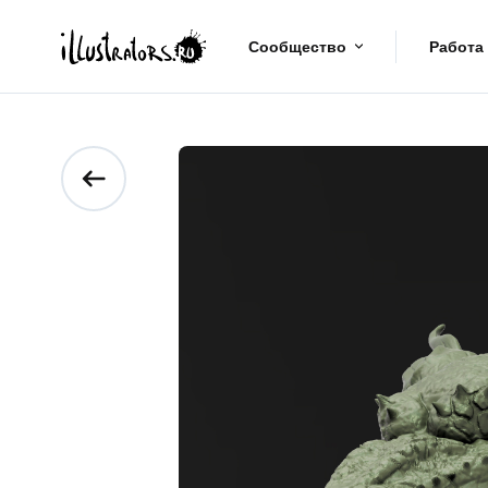
Сообщество
Работа