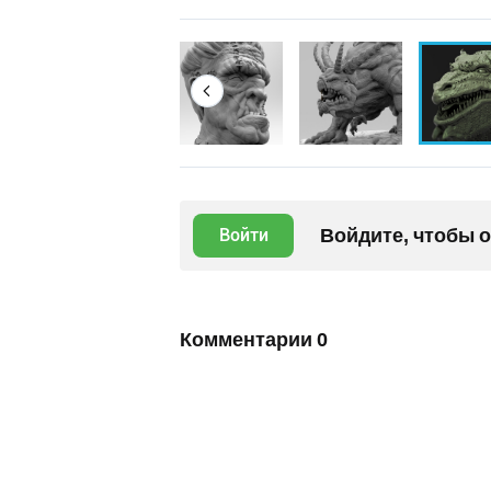
Войдите, чтобы 
Войти
Комментарии
0