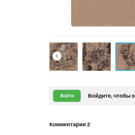
Войдите, чтобы 
Войти
Комментарии
2