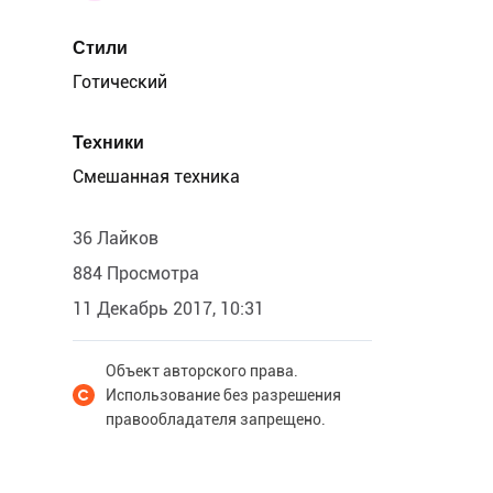
Стили
Готический
Техники
Смешанная техника
36 Лайков
884 Просмотра
11 Декабрь 2017, 10:31
Объект авторского права.
Использование без разрешения
правообладателя запрещено.