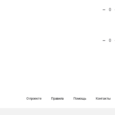
0
0
О проекте
Правила
Помощь
Контакты