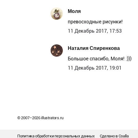
Моля
превосходные рисунки!
11 Декабрь 2017, 17:53
Наталия Спиренкова
Большое спасибо, Моля! :)))
11 Декабрь 2017, 19:01
© 2007–
2026
illustrators.ru
Политика обработки персональных данных
Сделано в
Coalla