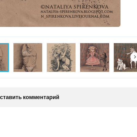
оставить комментарий