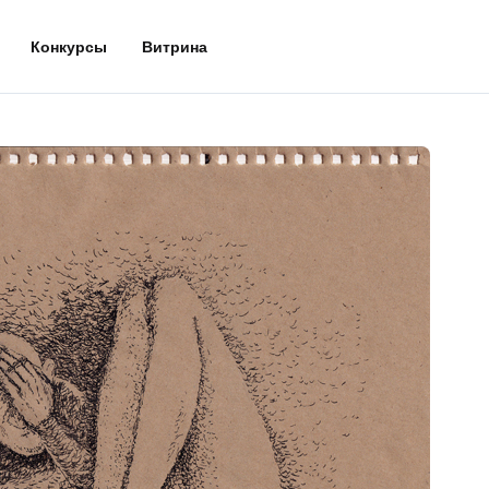
Конкурсы
Витрина