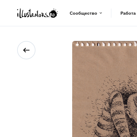
Сообщество
Работа