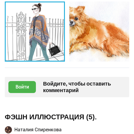
Войдите, чтобы оставить
Войти
комментарий
ФЭШН ИЛЛЮСТРАЦИЯ (5).
Наталия Спиренкова