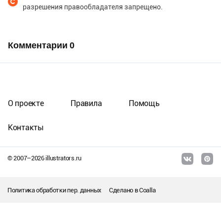
разрешения правообладателя запрещено.
Комментарии
0
О проекте
Правила
Помощь
Контакты
© 2007–
2026
illustrators.ru
Политика обработки пер. данных
Сделано в
Coalla