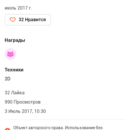
июль 2017 г.
32 Нравится
Награды
Техники
2D
32 Лайка
990 Просмотров
3 Июль 2017, 10:30
Объект авторского права. Использование без