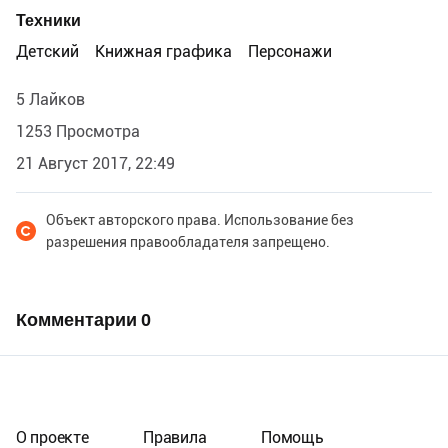
Техники
Детский
Книжная графика
Персонажи
5 Лайков
1253 Просмотра
21 Август 2017, 22:49
Объект авторского права. Использование без
разрешения правообладателя запрещено.
Комментарии
0
О проекте
Правила
Помощь