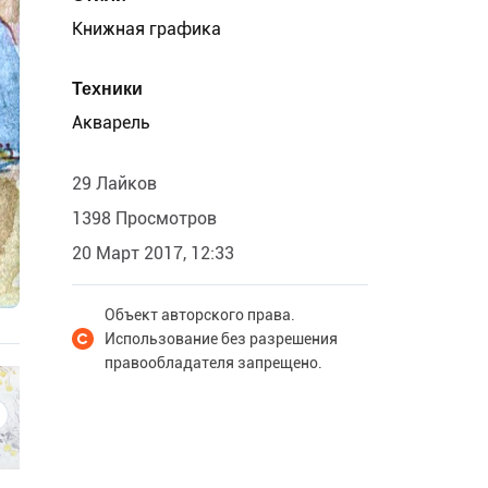
Книжная графика
Техники
Акварель
29 Лайков
1398 Просмотров
20 Март 2017, 12:33
Объект авторского права.
Использование без разрешения
правообладателя запрещено.