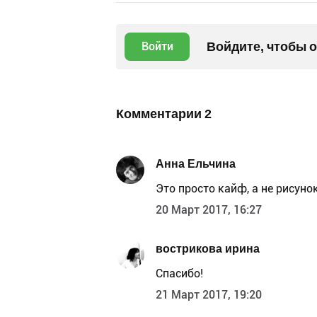
Войдите, чтобы 
Войти
Комментарии
2
Анна Ельчина
Это просто кайф, а не рисунок
20 Март 2017, 16:27
вострикова ирина
Спасибо!
21 Март 2017, 19:20