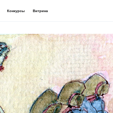
Конкурсы
Витрина