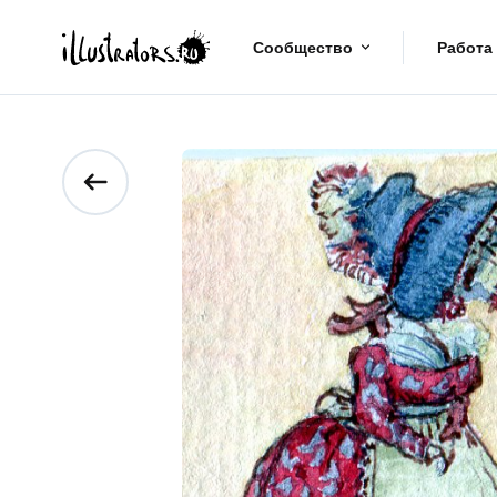
Сообщество
Работа