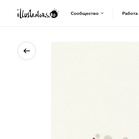
Сообщество
Работа