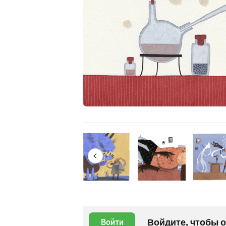
Войдите, чтобы 
Войти