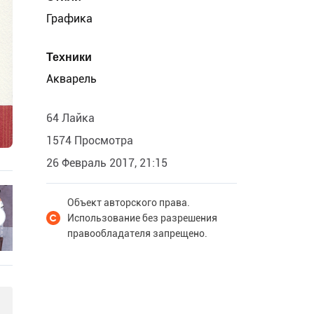
Графика
Техники
Акварель
64 Лайка
1574 Просмотра
26 Февраль 2017, 21:15
Объект авторского права.
Использование без разрешения
правообладателя запрещено.