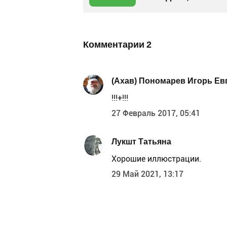
Комментарии
2
(Ахав) Пономарев Игорь Ев
!!!+!!!
27 Февраль 2017, 05:41
Лукшт Татьяна
Хорошие иллюстрации.
29 Май 2021, 13:17