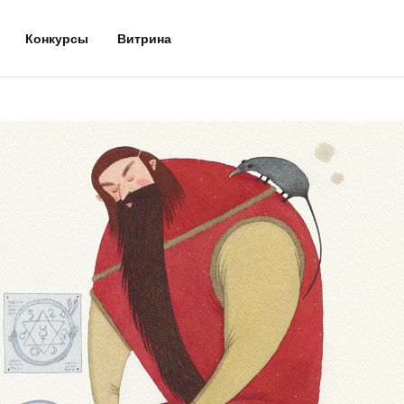
Конкурсы
Витрина