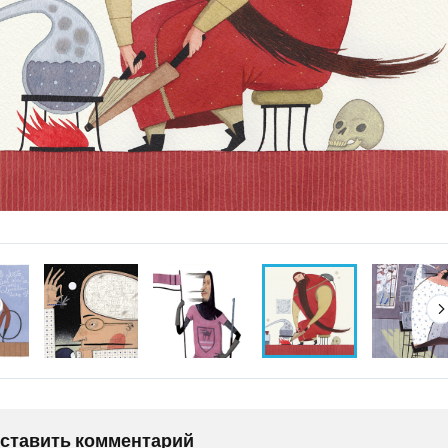
оставить комментарий