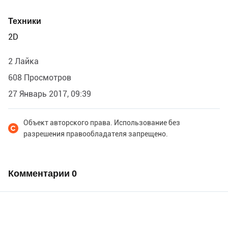
Техники
2D
2 Лайка
608 Просмотров
27 Январь 2017, 09:39
Объект авторского права. Использование без
разрешения правообладателя запрещено.
Комментарии
0