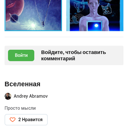
Войдите, чтобы оставить
Войти
комментарий
Вселенная
Andrey Abramov
Просто мысли
2 Нравится