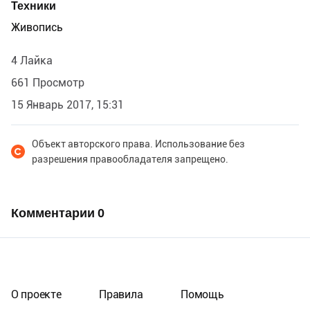
Техники
Живопись
4 Лайка
661 Просмотр
15 Январь 2017, 15:31
Объект авторского права. Использование без
разрешения правообладателя запрещено.
Комментарии
0
О проекте
Правила
Помощь