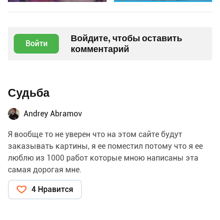
Войдите, чтобы оставить
Войти
комментарий
Судьба
Andrey Abramov
Я вообще то не уверен что на этом сайте будут
заказывать картины, я ее поместил потому что я ее
люблю из 1000 работ которые мною написаны эта
самая дорогая мне.
4 Нравится