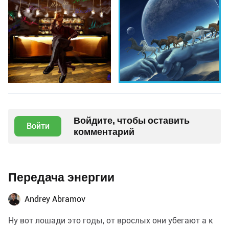
Войдите, чтобы оставить
Войти
комментарий
Передача энергии
Andrey Abramov
Ну вот лошади это годы, от врослых они убегают а к