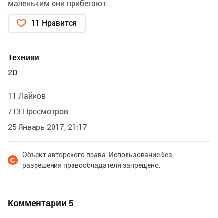
маленьким они прибегают.
11 Нравится
Техники
2D
11 Лайков
713 Просмотров
25 Январь 2017, 21:17
Объект авторского права. Использование без
разрешения правообладателя запрещено.
Комментарии
5